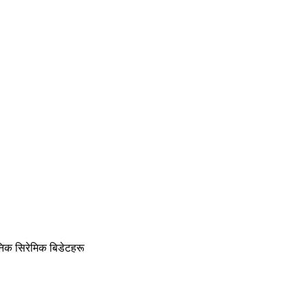
िक सिरेमिक बिडेटहरू