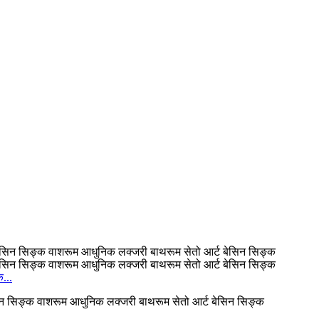
...
 बेसिन सिङ्क वाशरूम आधुनिक लक्जरी बाथरूम सेतो आर्ट बेसिन सिङ्क