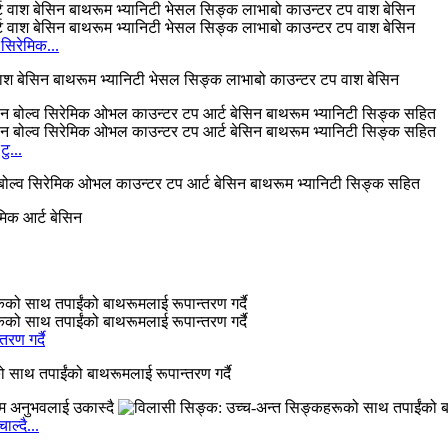
सिरेमिक...
 वाश बेसिन बाथरूम भ्यानिटी भेसल सिङ्क लाभाबो काउन्टर टप वाश बेसिन
ु...
ोल्व सिरेमिक ओभल काउन्टर टप आर्ट बेसिन बाथरूम भ्यानिटी सिङ्क सहित
रण गर्दै
 साथ तपाईंको बाथरूमलाई रूपान्तरण गर्दै
ल्दै...