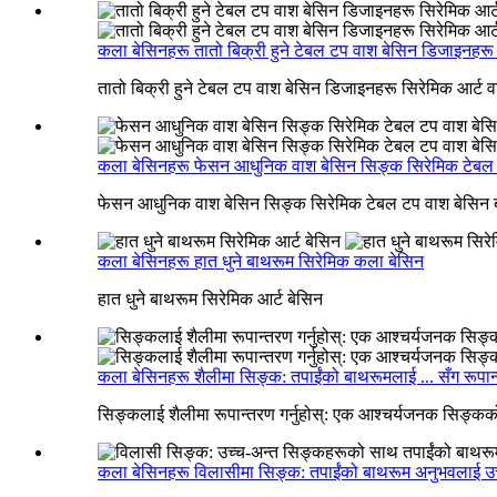
कला बेसिनहरू तातो बिक्री हुने टेबल टप वाश बेसिन डिजाइनहरू 
तातो बिक्री हुने टेबल टप वाश बेसिन डिजाइनहरू सिरेमिक आर्ट
कला बेसिनहरू फेसन आधुनिक वाश बेसिन सिङ्क सिरेमिक टेबल ट
फेसन आधुनिक वाश बेसिन सिङ्क सिरेमिक टेबल टप वाश बेसिन ब
कला बेसिनहरू हात धुने बाथरूम सिरेमिक कला बेसिन
हात धुने बाथरूम सिरेमिक आर्ट बेसिन
कला बेसिनहरू शैलीमा सिङ्क: तपाईंको बाथरूमलाई ... सँग रूपान्त
सिङ्कलाई शैलीमा रूपान्तरण गर्नुहोस्: एक आश्चर्यजनक सिङ्कको
कला बेसिनहरू विलासीमा सिङ्क: तपाईंको बाथरूम अनुभवलाई उचा